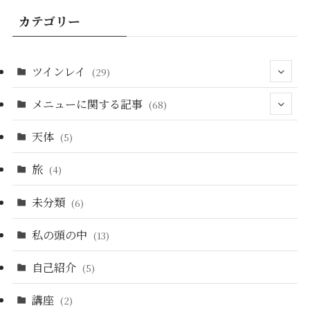
カテゴリー
ツインレイ
(29)
メニューに関する記事
(15)
(68)
天体
(3)
(5)
(23)
旅
(4)
(25)
未分類
(6)
(3)
私の頭の中
(13)
(8)
自己紹介
(5)
(6)
講座
(2)