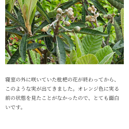
寝室の外に咲いていた枇杷の花が終わってから、
このような実が出てきました。オレンジ色に実る
前の状態を見たことがなかったので、とても面白
いです。