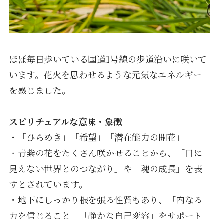
ほぼ毎日歩いている国道1号線の歩道沿いに咲いて
います。花火を思わせるような元気なエネルギー
を感じました。
スピリチュアルな意味・象徴
・「ひらめき」「希望」「潜在能力の開花」
・青紫の花をたくさん咲かせることから、「目に
見えない世界とのつながり」や「魂の成長」を表
すとされています。
・地下にしっかり根を張る性質もあり、「内なる
力を信じること」「静かな自己変容」をサポート