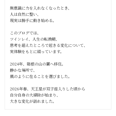
無意識に力を入れなくなったとき、
人は自然に整い、
現実は勝手に動き始める。
このブログでは、
ツインレイ、人生の転換期、
思考を超えたところで起きる変化について、
実体験をもとに綴っています。
2024年、箱根の山の麓へ移住。
静かな場所で、
風のように在ることを選びました。
2026年春、天王星が双子座入りした頃から
自分自身の大掃除が始まり、
大きな変化が訪れました。