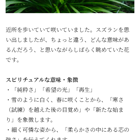
近所を歩いていて咲いていました。スズランを思
い出しましたが、ちょっと違う、どんな意味があ
るんだろう、と思いながらしばらく眺めていた花
です。
スピリチュアルな意味・象徴
・「純粋さ」「希望の光」「再生」
・雪のように白く、春に咲くことから、「寒さ
（試練）を越えた後の目覚め」や「新たな始ま
り」を象徴します。
・細く可憐な姿から、「柔らかさの中にある芯の
強さ」を伝えてくれます。