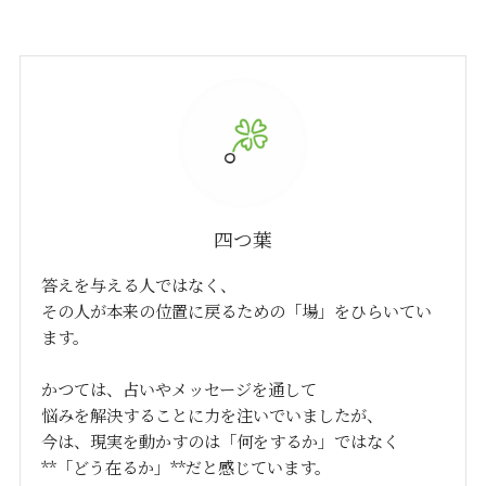
四つ葉
答えを与える人ではなく、
その人が本来の位置に戻るための「場」をひらいてい
ます。
かつては、占いやメッセージを通して
悩みを解決することに力を注いでいましたが、
今は、現実を動かすのは「何をするか」ではなく
**「どう在るか」**だと感じています。