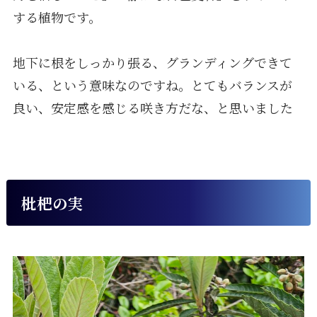
する植物です。
地下に根をしっかり張る、グランディングできて
いる、という意味なのですね。とてもバランスが
良い、安定感を感じる咲き方だな、と思いました
枇杷の実