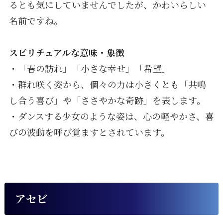
るとも気にしていませんでしたが、かわいらしい
名前ですね。
スピリチュアルな意味・象徴
・「春の訪れ」「小さな幸せ」「希望」
・群れ咲く姿から、個々の力は小さくとも「共鳴
し合う喜び」や「ささやかな奇跡」を表します。
・ダンスする少女のような姿は、心の軽やかさ、喜
びの波動を呼び覚ますとされています。
アセビ