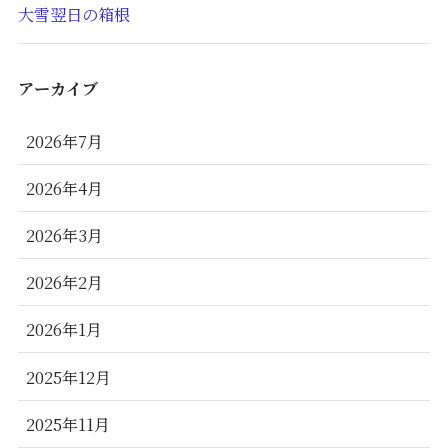
大雪翌日の箱根
アーカイブ
2026年7月
2026年4月
2026年3月
2026年2月
2026年1月
2025年12月
2025年11月