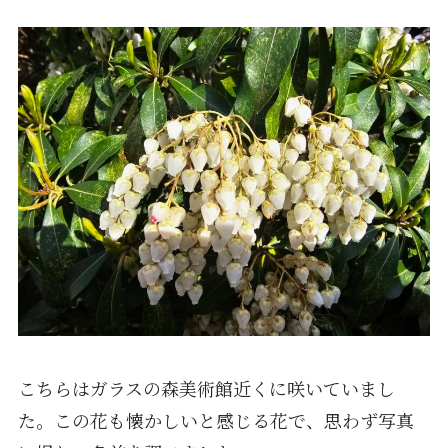
こちらはガラスの森美術館近くに咲いていまし
た。この花も懐かしいと感じる花で、思わず写真