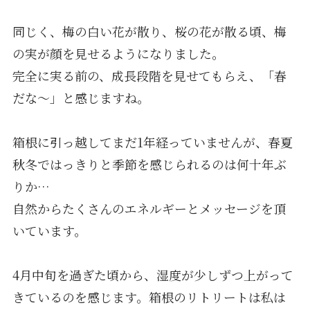
同じく、梅の白い花が散り、桜の花が散る頃、梅
の実が顔を見せるようになりました。
完全に実る前の、成長段階を見せてもらえ、「春
だな～」と感じますね。
箱根に引っ越してまだ1年経っていませんが、春夏
秋冬ではっきりと季節を感じられるのは何十年ぶ
りか…
自然からたくさんのエネルギーとメッセージを頂
いています。
4月中旬を過ぎた頃から、湿度が少しずつ上がって
きているのを感じます。箱根のリトリートは私は