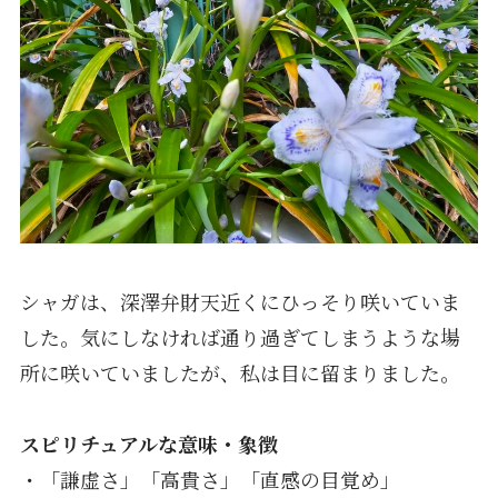
シャガは、深澤弁財天近くにひっそり咲いていま
した。気にしなければ通り過ぎてしまうような場
所に咲いていましたが、私は目に留まりました。
スピリチュアルな意味・象徴
・「謙虚さ」「高貴さ」「直感の目覚め」