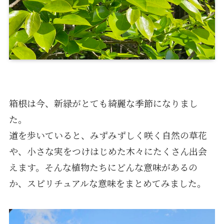
箱根は今、新緑がとても綺麗な季節になりまし
た。
道を歩いていると、みずみずしく咲く自然の草花
や、小さな実をつけはじめた木々にたくさん出会
えます。そんな植物たちにどんな意味があるの
か、スピリチュアルな意味をまとめてみました。