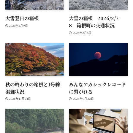
大雪翌日の箱根
大雪の箱根 2026/2/7-
8 箱根町の交通状況
2026年2月9日
2026年2月8日
秋の終わりの箱根と1号線
みんなアカシックレコード
混雑状況
に繋がれる
2025年11月24日
2025年9月22日