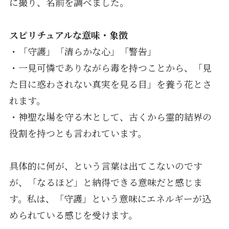
に撮り、名前を調べました。
スピリチュアルな意味・象徴
・「守護」「清らかな心」「警告」
・一見可憐でありながら毒を持つことから、「見
た目に惑わされない真実を見る目」を養う花とさ
れます。
・神聖な場を守る木として、古くから霊的結界の
役割を持つとも言われています。
具体的に何が、という言葉は出てこないのです
が、「なるほど」と納得できる意味だと感じま
す。私は、「守護」という意味にエネルギーが込
められている感じを受けます。