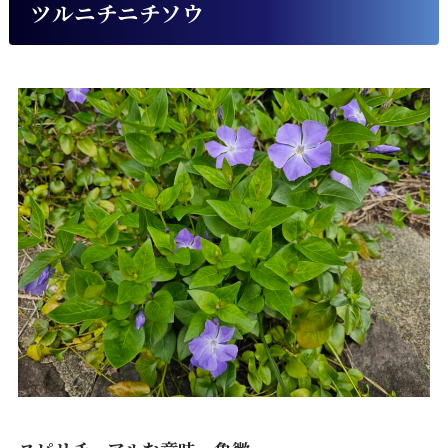
ツルニチニチソウ