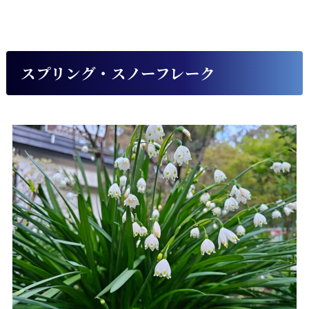
スプリング・スノーフレーク