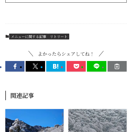
メニューに関する記事
リトリート
よかったらシェアしてね！
関連記事