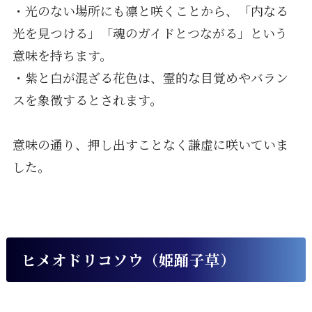
・光のない場所にも凛と咲くことから、「内なる
光を見つける」「魂のガイドとつながる」という
意味を持ちます。
・紫と白が混ざる花色は、霊的な目覚めやバラン
スを象徴するとされます。
意味の通り、押し出すことなく謙虚に咲いていま
した。
ヒメオドリコソウ（姫踊子草）